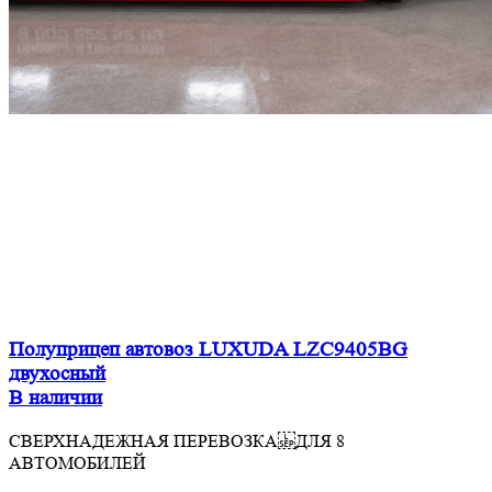
Полуприцеп автовоз LUXUDA LZC9405BG
двухосный
В наличии
СВЕРХНАДЕЖНАЯ ПЕРЕВОЗКА ДЛЯ 8
АВТОМОБИЛЕЙ