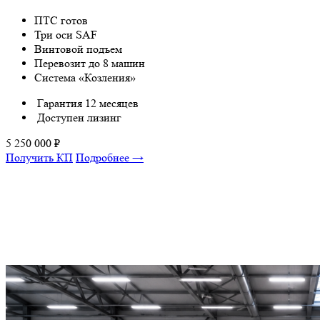
ПТС готов
Три оси SAF
Винтовой подъем
Перевозит до 8 машин
Система «Козления»
Гарантия 12 месяцев
Доступен лизинг
5 250 000
₽
Получить КП
Подробнее →