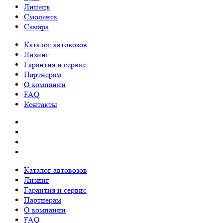
Липецк
Смоленск
Самара
Каталог автовозов
Лизинг
Гарантия и сервис
Партнерам
О компании
FAQ
Контакты
Каталог автовозов
Лизинг
Гарантия и сервис
Партнерам
О компании
FAQ