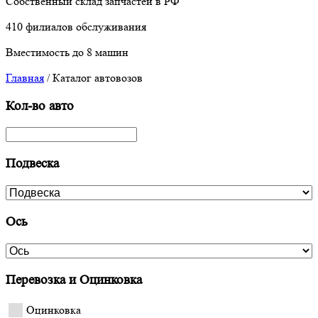
Собственный склад запчастей в РФ
410 филиалов обслуживания
Вместимость до 8 машин
Главная
/
Каталог автовозов
Кол-во авто
Подвеска
Ось
Перевозка и Оцинковка
Оцинковка