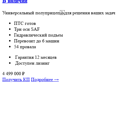
В наличии
Универсальный полуприцеп для решения ваших задач
ПТС готов
Три оси SAF
Гидравлический подъем
Перевозит до 6 машин
54 провала
Гарантия 12 месяцев
Доступен лизинг
4 499 000
₽
Получить КП
Подробнее →