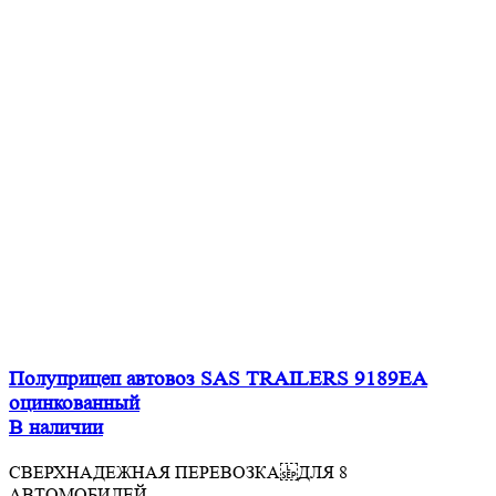
Полуприцеп автовоз SAS TRAILERS 9189EA
оцинкованный
В наличии
СВЕРХНАДЕЖНАЯ ПЕРЕВОЗКА ДЛЯ 8
АВТОМОБИЛЕЙ