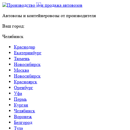
Автовозы и контейнеровозы от производителя
Ваш город:
Челябинск
Краснодар
Екатеринбург
Тюмень
Новосибирск
Москва
Новосибирск
Красноярск
Оренбург
Уфа
Пермь
Курган
Челябинск
Воронеж
Белгород
Тула