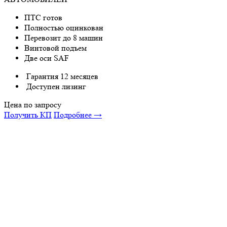
ПТС готов
Полностью оцинкован
Перевозит до 8 машин
Винтовой подъем
Две оси SAF
Гарантия 12 месяцев
Доступен лизинг
Цена по запросу
Получить КП
Подробнее →