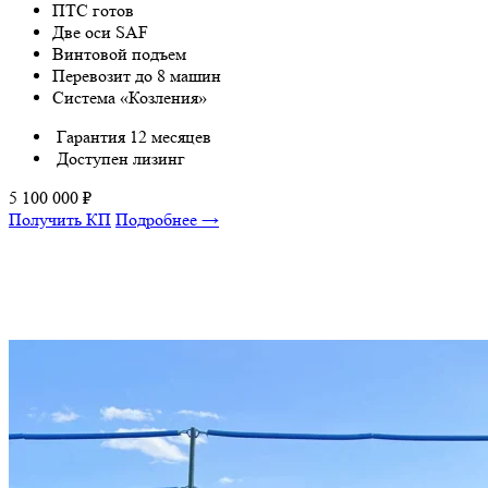
ПТС готов
Две оси SAF
Винтовой подъем
Перевозит до 8 машин
Система «Козления»
Гарантия 12 месяцев
Доступен лизинг
5 100 000
₽
Получить КП
Подробнее →