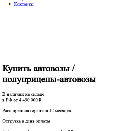
Контакты
Купить автовозы /
полуприцепы-автовозы
В наличии на складе
в РФ от 4 490 000 ₽
Расширенная гарантия 12 месяцев
Отгрузка в день оплаты