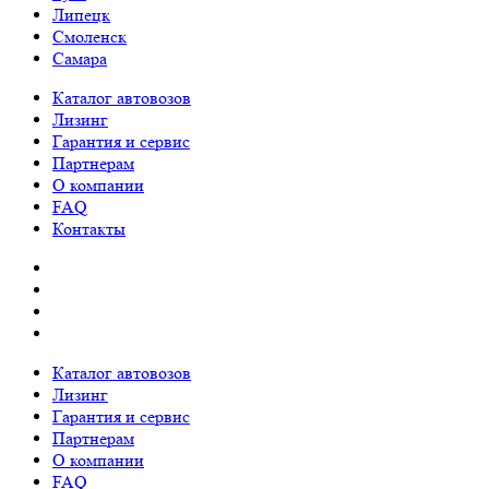
Липецк
Смоленск
Самара
Каталог автовозов
Лизинг
Гарантия и сервис
Партнерам
О компании
FAQ
Контакты
Каталог автовозов
Лизинг
Гарантия и сервис
Партнерам
О компании
FAQ