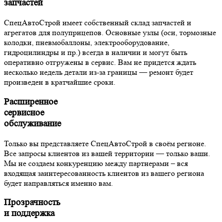
запчастей
СпецАвтоСтрой имеет собственный склад запчастей и
агрегатов для полуприцепов. Основные узлы (оси, тормозные
колодки, пневмобаллоны, электрооборудование,
гидроцилиндры и пр.) всегда в наличии и могут быть
оперативно отгружены в сервис. Вам не придется ждать
несколько недель детали из-за границы — ремонт будет
произведен в кратчайшие сроки.
Расширенное
сервисное
обслуживание
Только вы представляете СпецАвтоСтрой в своём регионе.
Все запросы клиентов из вашей территории — только ваши.
Мы не создаем конкуренцию между партнерами – вся
входящая заинтересованность клиентов из вашего региона
будет направляться именно вам.
Прозрачность
и поддержка