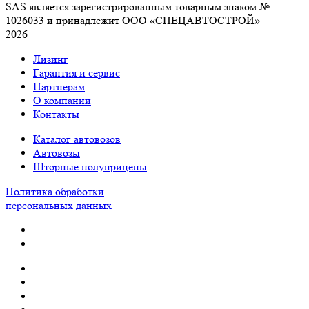
SAS является зарегистрированным товарным знаком №
1026033 и принадлежит ООО «СПЕЦАВТОСТРОЙ»
2026
Лизинг
Гарантия и сервис
Партнерам
О компании
Контакты
Каталог автовозов
Автовозы
Шторные полуприцепы
Политика обработки
персональных данных