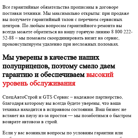
Все гарантийные обязательства прописаны в договоре
поставки техники. Мы максимально открыты: при продаже
вы получаете гарантийный талон с перечнем сервисных
центров. По любым вопросам гарантийного ремонта вы
всегда можете обратиться на нашу горячую линию 8 800 222-
52-88 – мы поможем скоординировать визит на сервис,
проконсультируем удаленно при несложных поломках.
Мы уверены в качестве наших
полуприцепов, поэтому смело даем
гарантию и обеспечиваем
высокий
уровень обслуживания
СпецАвтоСтрой и GTS Сервис – надежное партнерство,
благодаря которому вы всегда будете уверены, что ваша
техника находится в исправном состоянии. Ваш бизнес не
встанет на паузу из-за простоя — мы позаботимся о быстром
возврате автовоза в строй.
Если у вас возникли вопросы по условиям гарантии или