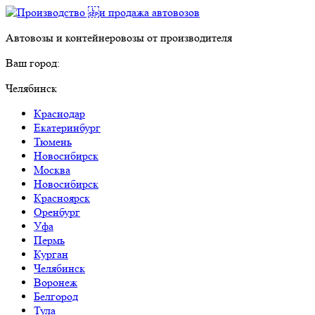
Автовозы и контейнеровозы от производителя
Ваш город:
Челябинск
Краснодар
Екатеринбург
Тюмень
Новосибирск
Москва
Новосибирск
Красноярск
Оренбург
Уфа
Пермь
Курган
Челябинск
Воронеж
Белгород
Тула