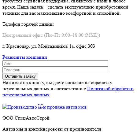
требуется сервисная поддержка, свяжитесь с нами в любое
время. Наша задача – сделать эксплуатацию приобретенной
техники для вас максимально комфортной и спокойной.
Телефон горячей линии:
Центральный офис (Пн–Пт 9:00–18:00 (MSK))
г. Краснодар, ул. Монтажников 1а, офис 303
Реквизиты компании
Нажимая на кнопку, вы даете согласие на обработку
персональных данных в соответствии c
Политикой обработки
персональных данных
ООО СпецАвтоСтрой
Автовозы и контейнеровозы от производителя