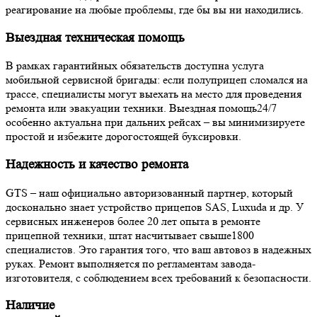
реагирование на любые проблемы, где бы вы ни находились.
Выездная техническая помощь
В рамках гарантийных обязательств доступна услуга
мобильной сервисной бригады: если полуприцеп сломался на
трассе, специалисты могут выехать на место для проведения
ремонта или эвакуации техники. Выездная помощь24/7
особенно актуальна при дальних рейсах – вы минимизируете
простой и избежите дорогостоящей буксировки.
Надежность и качество ремонта
GTS – наш официально авторизованный партнер, который
досконально знает устройство прицепов SAS, Luxuda и др. У
сервисных инженеров более 20 лет опыта в ремонте
прицепной техники, штат насчитывает свыше1800
специалистов. Это гарантия того, что ваш автовоз в надежных
руках. Ремонт выполняется по регламентам завода-
изготовителя, с соблюдением всех требований к безопасности.
Наличие