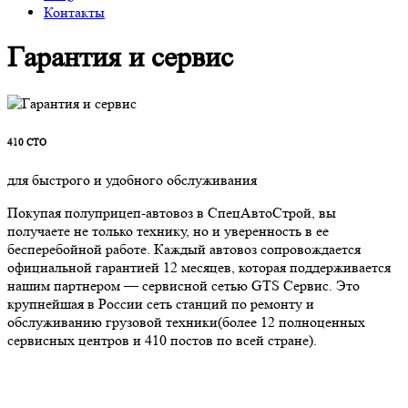
Контакты
Гарантия и сервис
410
СТО
для быстрого и удобного обслуживания
Покупая полуприцеп-автовоз в СпецАвтоСтрой, вы
получаете не только технику, но и уверенность в ее
бесперебойной работе. Каждый автовоз сопровождается
официальной гарантией 12 месяцев, которая поддерживается
нашим партнером — сервисной сетью GTS Сервис. Это
крупнейшая в России сеть станций по ремонту и
обслуживанию грузовой техники(более 12 полноценных
сервисных центров и 410 постов по всей стране).