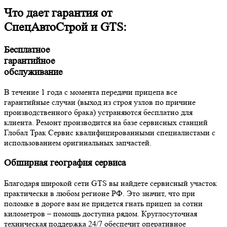
Что дает гарантия от
СпецАвтоСтрой и GTS:
Бесплатное
гарантийное
обслуживание
В течение 1 года с момента передачи прицепа все
гарантийные случаи (выход из строя узлов по причине
производственного брака) устраняются бесплатно для
клиента. Ремонт производится на базе сервисных станций
Глобал Трак Сервис квалифицированными специалистами с
использованием оригинальных запчастей.
Обширная география сервиса
Благодаря широкой сети GTS вы найдете сервисный участок
практически в любом регионе РФ. Это значит, что при
поломке в дороге вам не придется гнать прицеп за сотни
километров – помощь доступна рядом. Круглосуточная
техническая поддержка 24/7 обеспечит оперативное